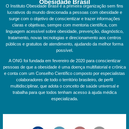
Obesidade Brasil
O Instituto Obesidade Brasil é a primeira organização sem fins
lucrativos do mundo direcionada a pessoas com obesidade e
surge com o objetivo de conscientizar e trazer informações
claras e objetivas, sempre com mentoria científica, com
linguagem acessível sobre obesidade, prevenção, diagnóstico,
tratamento, novas tecnologias e direcionamento aos centros
públicos e gratuitos de atendimento, ajudando da melhor forma
possível.
A ONG foi fundada em fevereiro de 2020 para conscientizar
pessoas de que a obesidade é uma doença multifatorial e crônica
e conta com um Conselho Científico composto por especialistas
colaboradores de todo o território brasileiro, de perfil
multidisciplinar, que adota o conceito de saúde universal e
trabalha para que todos tenham acesso à ajuda médica
especializada.