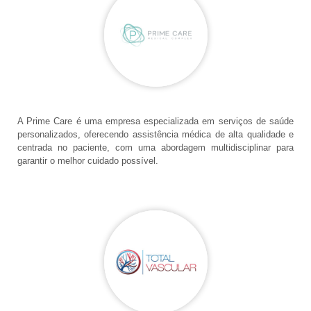
A Prime Care é uma empresa especializada em serviços de saúde
personalizados, oferecendo assistência médica de alta qualidade e
centrada no paciente, com uma abordagem multidisciplinar para
garantir o melhor cuidado possível.