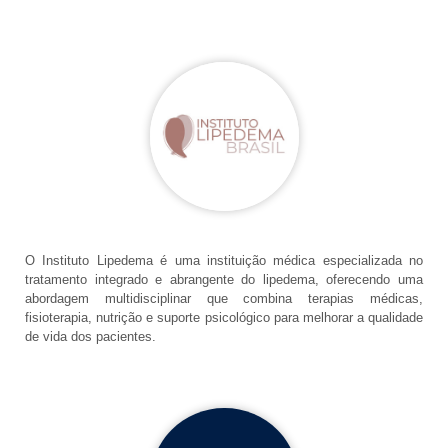
O Instituto Lipedema é uma instituição médica especializada no
tratamento integrado e abrangente do lipedema, oferecendo uma
abordagem multidisciplinar que combina terapias médicas,
fisioterapia, nutrição e suporte psicológico para melhorar a qualidade
de vida dos pacientes.