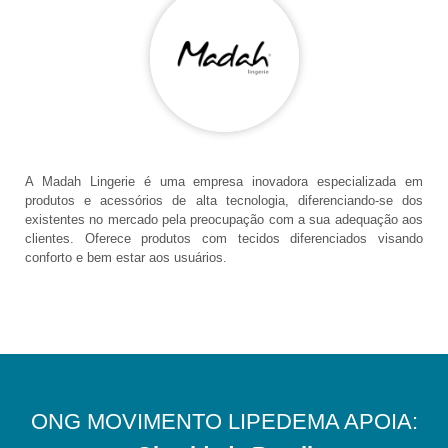
A Madah Lingerie é uma empresa inovadora especializada em
produtos e acessórios de alta tecnologia, diferenciando-se dos
existentes no mercado pela preocupação com a sua adequação aos
clientes. Oferece produtos com tecidos diferenciados visando
conforto e bem estar aos usuários.
ONG MOVIMENTO LIPEDEMA APOIA: