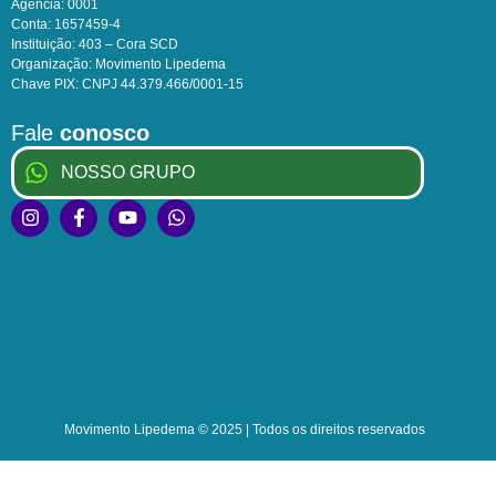
Agência: 0001
Conta: 1657459-4
Instituição: 403 – Cora SCD
Organização: Movimento Lipedema
Chave PIX: CNPJ 44.379.466/0001-15
Fale
conosco
NOSSO GRUPO
Movimento Lipedema © 2025 | Todos os direitos reservados