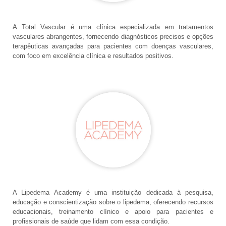
A Total Vascular é uma clínica especializada em tratamentos
vasculares abrangentes, fornecendo diagnósticos precisos e opções
terapêuticas avançadas para pacientes com doenças vasculares,
com foco em excelência clínica e resultados positivos.
A Lipedema Academy é uma instituição dedicada à pesquisa,
educação e conscientização sobre o lipedema, oferecendo recursos
educacionais, treinamento clínico e apoio para pacientes e
profissionais de saúde que lidam com essa condição.