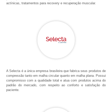
actínicas, tratamentos para recovery e recuperação muscular.
A Selecta é a única empresa brasileira que fabrica seus produtos de
compressão tanto em malha circular quanto em malha plana. Possui
compromisso com a qualidade total e atua com produtos acima do
padrão do mercado, com respeito ao conforto e satisfação do
paciente.