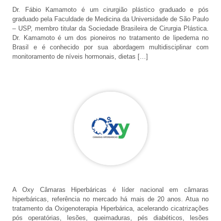
Dr. Fábio Kamamoto é um cirurgião plástico graduado e pós
graduado pela Faculdade de Medicina da Universidade de São Paulo
– USP, membro titular da Sociedade Brasileira de Cirurgia Plástica.
Dr. Kamamoto é um dos pioneiros no tratamento de lipedema no
Brasil e é conhecido por sua abordagem multidisciplinar com
monitoramento de níveis hormonais, dietas […]
A Oxy Câmaras Hiperbáricas é líder nacional em câmaras
hiperbáricas, referência no mercado há mais de 20 anos. Atua no
tratamento da Oxigenoterapia Hiperbárica, acelerando cicatrizações
pós operatórias, lesões, queimaduras, pés diabéticos, lesões