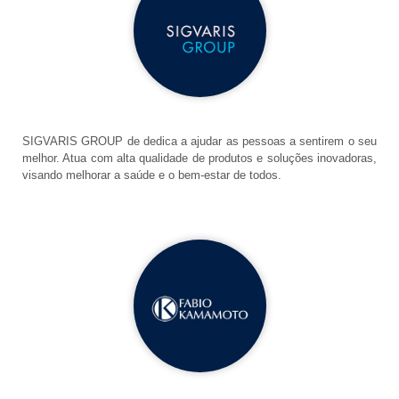
SIGVARIS GROUP de dedica a ajudar as pessoas a sentirem o seu
melhor. Atua com alta qualidade de produtos e soluções inovadoras,
visando melhorar a saúde e o bem-estar de todos.