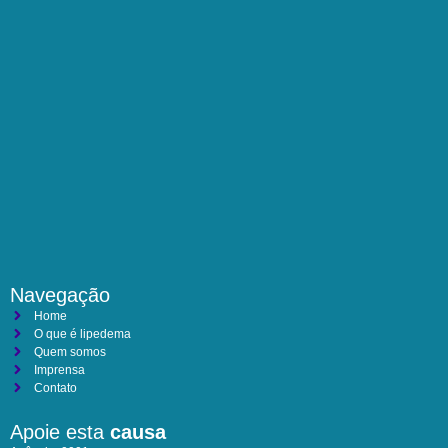
Navegação
Home
O que é lipedema
Quem somos
Imprensa
Contato
Apoie esta
causa