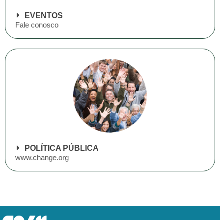
EVENTOS
Fale conosco
POLÍTICA PÚBLICA
www.change.org