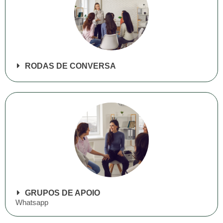
RODAS DE CONVERSA
GRUPOS DE APOIO
Whatsapp