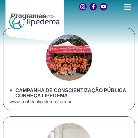
Programas
CAMPANHA DE CONSCIENTIZAÇÃO PÚBLICA
CONHEÇA LIPEDEMA
www.conhecalipedema.com.br