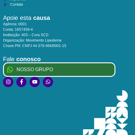
Contato
Apoie esta
causa
Agência: 0001
Conta: 1657459-4
Instituição: 403 – Cora SCD
Organização: Movimento Lipedema
Chave PIX: CNPJ 44.379.466/0001-15
Fale
conosco
NOSSO GRUPO