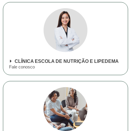
CLÍNICA ESCOLA DE NUTRIÇÃO E LIPEDEMA
Fale conosco