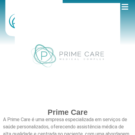
Prime Care
A Prime Care é uma empresa especializada em serviços de
saúde personalizados, oferecendo assistência médica de
alta qualidade e centrada no paciente, com uma abordagem