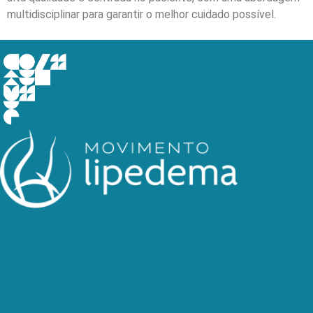
multidisciplinar para garantir o melhor cuidado possível.